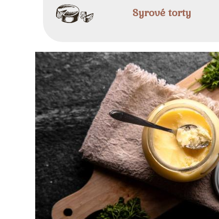
Syrové torty