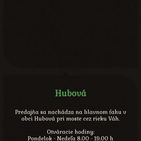
Hubová
Predajňa sa nachádza na hlavnom ťahu v
obci Hubová pri moste cez rieku Váh.
Otváracie hodiny:
Pondelok - Nedeľa 8.00 - 19.00 h