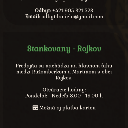
Odbyt:
+421 905 321 523
Email:
odbytdaniela@gmail.com
Stankovany - Rojkov
Predajňa sa nachádza na hlavnom ťahu
medzi Ružomberkom a Martinom v obci
Rojkov.
Otváracie hodiny:
Pondelok - Nedeľa 8.00 - 19.00 h
Možná aj platba kartou