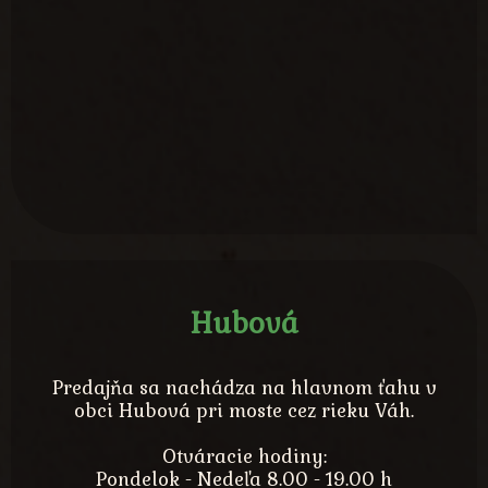
Hubová
Predajňa sa nachádza na hlavnom ťahu v
obci Hubová pri moste cez rieku Váh.
Otváracie hodiny:
Pondelok - Nedeľa 8.00 - 19.00 h