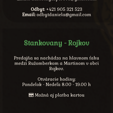
Odbyt:
+421 905 321 523
Email:
odbytdaniela@gmail.com
Stankovany - Rojkov
Predajňa sa nachádza na hlavnom ťahu
medzi Ružomberkom a Martinom v obci
Rojkov.
Otváracie hodiny:
Pondelok - Nedeľa 8.00 - 19.00 h
Možná aj platba kartou