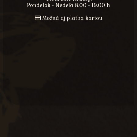
Pondelok - Nedeľa 8.00 - 19.00 h
Možná aj platba kartou