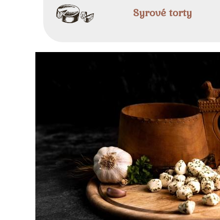
Syrové torty