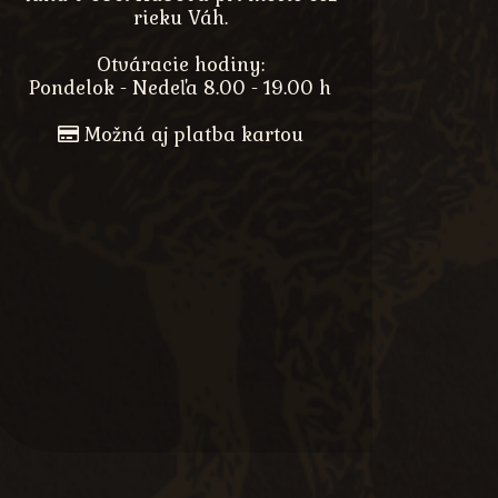
rieku Váh.
Otváracie hodiny:
Pondelok - Nedeľa 8.00 - 19.00 h
Možná aj platba kartou