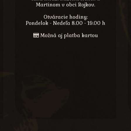
Martinom v obci Rojkov.
Otváracie hodiny:
Pondelok - Nedeľa 8.00 - 19.00 h
Možná aj platba kartou