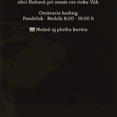
obci Hubová pri moste cez rieku Váh.
Otváracie hodiny:
Pondelok - Nedeľa 8.00 - 19.00 h
Možná aj platba kartou