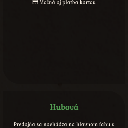
Možná aj platba kartou
Hubová
Predajňa sa nachádza na hlavnom ťahu v