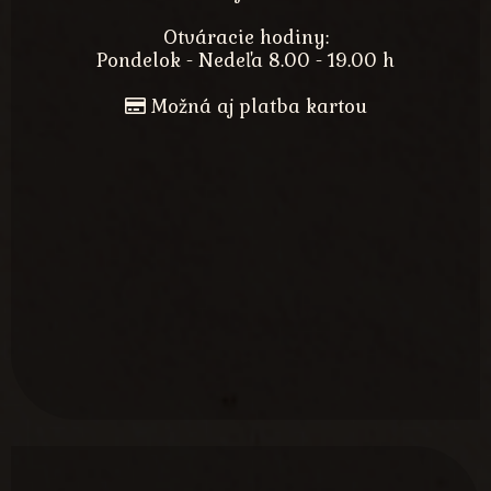
Otváracie hodiny:
Pondelok - Nedeľa 8.00 - 19.00 h
Možná aj platba kartou