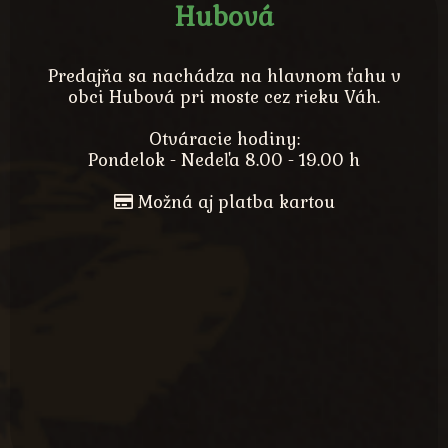
Hubová
Predajňa sa nachádza na hlavnom ťahu v
obci Hubová pri moste cez rieku Váh.
Otváracie hodiny:
Pondelok - Nedeľa 8.00 - 19.00 h
Možná aj platba kartou