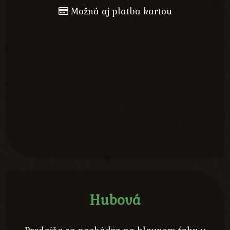
Možná aj platba kartou
Hubová