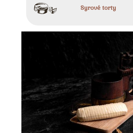
Syrové torty