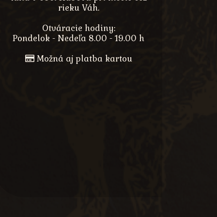
rieku Váh.
Otváracie hodiny:
Pondelok - Nedeľa 8.00 - 19.00 h
Možná aj platba kartou