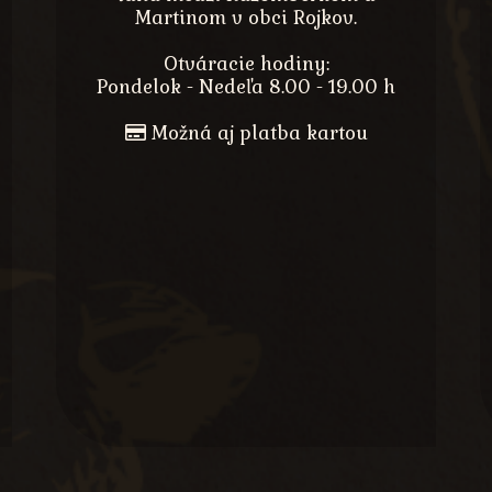
Martinom v obci Rojkov.
Otváracie hodiny:
Pondelok - Nedeľa 8.00 - 19.00 h
Možná aj platba kartou