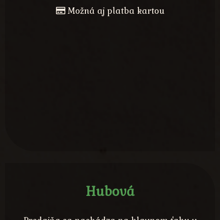
Možná aj platba kartou
Hubová