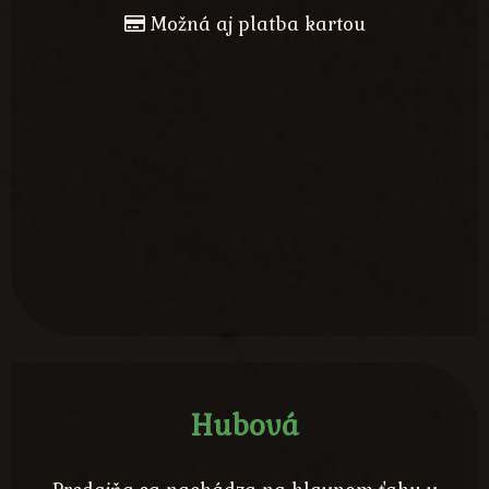
Možná aj platba kartou
Hubová