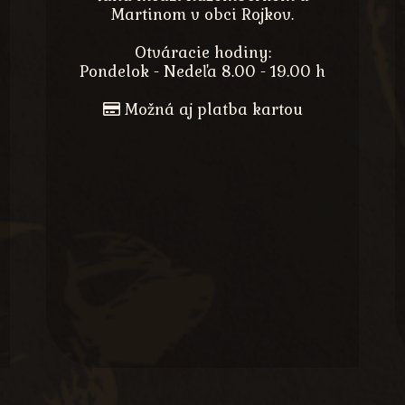
Martinom v obci Rojkov.
Otváracie hodiny:
Pondelok - Nedeľa 8.00 - 19.00 h
Možná aj platba kartou