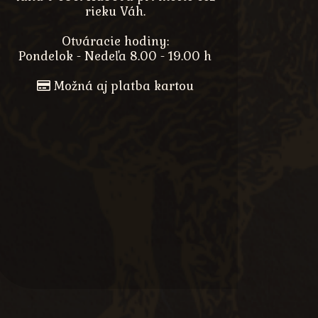
rieku Váh.
Otváracie hodiny:
Pondelok - Nedeľa 8.00 - 19.00 h
Možná aj platba kartou