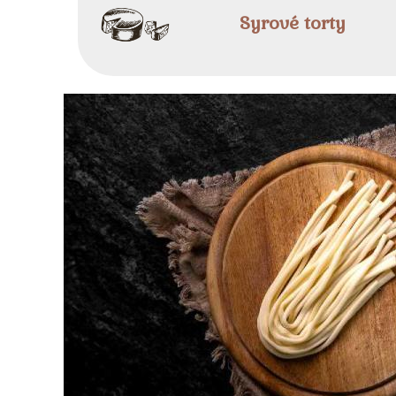
Syrové torty