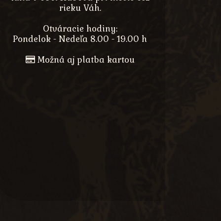
rieku Váh.
Otváracie hodiny:
Pondelok - Nedeľa 8.00 - 19.00 h
Možná aj platba kartou