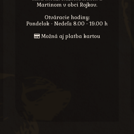
Martinom v obci Rojkov.
Otváracie hodiny:
Pondelok - Nedeľa 8.00 - 19.00 h
Možná aj platba kartou